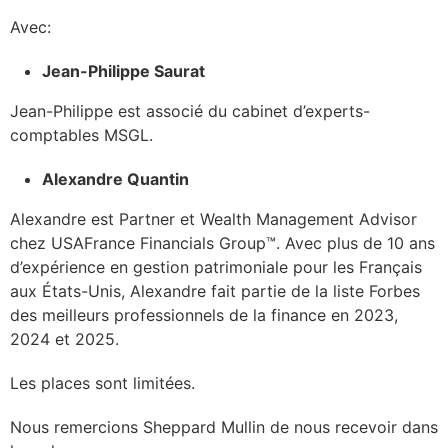
Avec:
Jean-Philippe Saurat
Jean-Philippe est associé du cabinet d’experts-
comptables MSGL.
Alexandre Quantin
Alexandre est Partner et Wealth Management Advisor
chez USAFrance Financials Group™️. Avec plus de 10 ans
d’expérience en gestion patrimoniale pour les Français
aux États-Unis, Alexandre fait partie de la liste Forbes
des meilleurs professionnels de la finance en 2023,
2024 et 2025.
Les places sont limitées.
Nous remercions Sheppard Mullin de nous recevoir dans