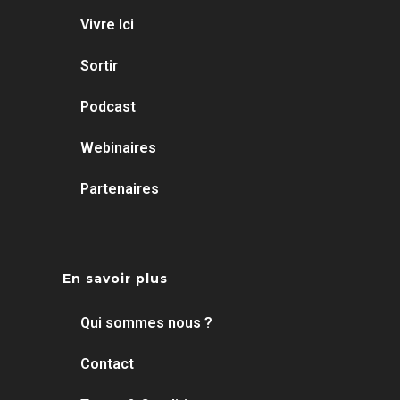
Vivre Ici
Sortir
Podcast
Webinaires
Partenaires
En savoir plus
Qui sommes nous ?
Contact