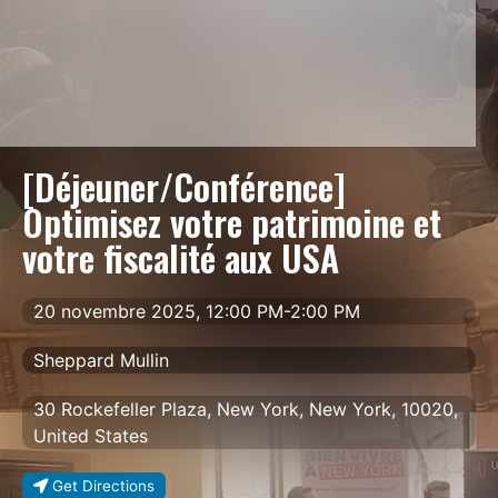
[Déjeuner/Conférence]
Optimisez votre patrimoine et
votre fiscalité aux USA
20 novembre 2025, 12:00 PM-2:00 PM
Sheppard Mullin
30 Rockefeller Plaza, New York, New York, 10020,
United States
Get Directions