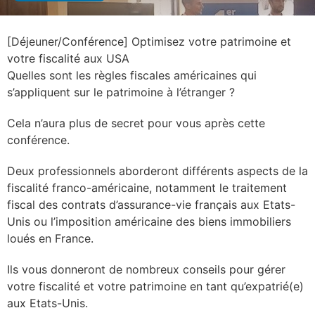
[Déjeuner/Conférence] Optimisez votre patrimoine et
votre fiscalité aux USA
Quelles sont les règles fiscales américaines qui
s’appliquent sur le patrimoine à l’étranger ?
Cela n’aura plus de secret pour vous après cette
conférence.
Deux professionnels aborderont différents aspects de la
fiscalité franco-américaine, notamment le traitement
fiscal des contrats d’assurance-vie français aux Etats-
Unis ou l’imposition américaine des biens immobiliers
loués en France.
Ils vous donneront de nombreux conseils pour gérer
votre fiscalité et votre patrimoine en tant qu’expatrié(e)
aux Etats-Unis.