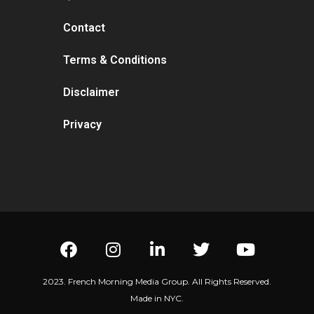
Contact
Terms & Conditions
Disclaimer
Privacy
2023. French Morning Media Group. All Rights Reserved.
Made in NYC.