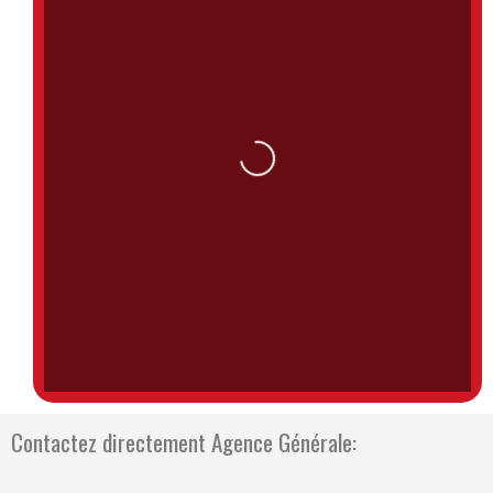
Loading...
Contactez directement Agence Générale: