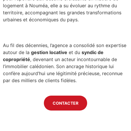
logement à Nouméa, elle a su évoluer au rythme du
territoire, accompagnant les grandes transformations
urbaines et économiques du pays.
Au fil des décennies, l’agence a consolidé son expertise
autour de la
gestion locative
et du
syndic de
copropriété
, devenant un acteur incontournable de
l’immobilier calédonien. Son ancrage historique lui
confère aujourd’hui une légitimité précieuse, reconnue
par des milliers de clients fidèles.
CONTACTER