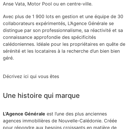
Anse Vata, Motor Pool ou en centre-ville.
Avec plus de 1 900 lots en gestion et une équipe de 30
collaborateurs expérimentés, L’Agence Générale se
distingue par son professionnalisme, sa réactivité et sa
connaissance approfondie des spécificités
calédoniennes. Idéale pour les propriétaires en quête de
sérénité et les locataires à la recherche d’un bien bien
géré.
Décrivez ici qui vous êtes
Une histoire qui marque
L’Agence Générale
est l’une des plus anciennes
agences immobilières de Nouvelle-Calédonie. Créée
pour répondre aux besoins croissants en matière de