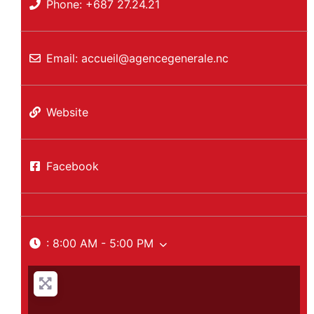
Phone:
+687 27.24.21
Email:
accueil
@
agencegenerale.nc
Website
Facebook
:
8:00 AM - 5:00 PM