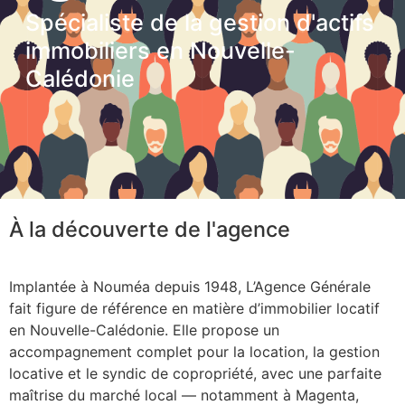
Spécialiste de la gestion d'actifs
immobiliers en Nouvelle-
Calédonie
À la découverte de l'agence
Implantée à Nouméa depuis 1948, L’Agence Générale
fait figure de référence en matière d’immobilier locatif
en Nouvelle-Calédonie. Elle propose un
accompagnement complet pour la location, la gestion
locative et le syndic de copropriété, avec une parfaite
maîtrise du marché local — notamment à Magenta,