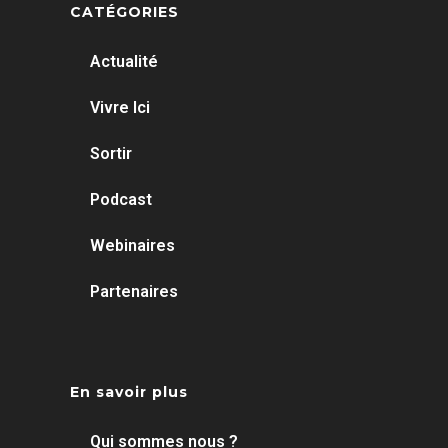
CATÉGORIES
Actualité
Vivre Ici
Sortir
Podcast
Webinaires
Partenaires
En savoir plus
Qui sommes nous ?