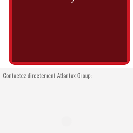
Contactez directement Atlantax Group: