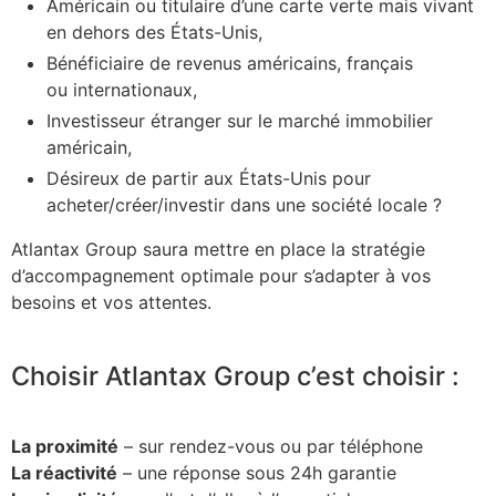
Américain ou titulaire d’une carte verte mais vivant
en dehors des États-Unis,
Bénéficiaire de revenus américains, français
ou internationaux,
Investisseur étranger sur le marché immobilier
américain,
Désireux de partir aux États-Unis pour
acheter/créer/investir dans une société locale ?
Atlantax Group saura mettre en place la stratégie
d’accompagnement optimale pour s’adapter à vos
besoins et vos attentes.
Choisir Atlantax Group c’est choisir :
La proximité
– sur rendez-vous ou par téléphone
La réactivité
– une réponse sous 24h garantie