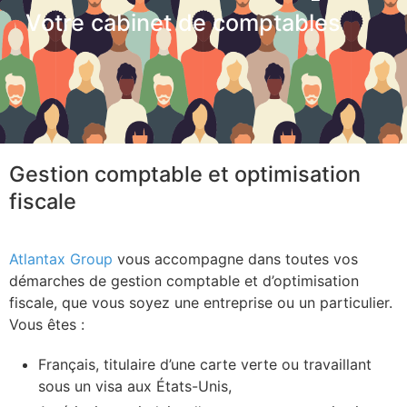
Votre cabinet de comptables
Gestion comptable et optimisation
fiscale
Atlantax Group
vous accompagne dans toutes vos
démarches de gestion comptable et d’optimisation
fiscale, que vous soyez une entreprise ou un particulier.
Vous êtes :
Français, titulaire d’une carte verte ou travaillant
sous un visa aux États-Unis,