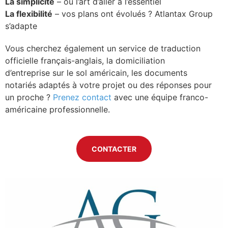
La simplicité
– ou l’art d’aller à l’essentiel
La flexibilité
– vos plans ont évolués ? Atlantax Group
s’adapte
Vous cherchez également un service de traduction
officielle français-anglais, la domiciliation
d’entreprise sur le sol américain, les documents
notariés adaptés à votre projet ou des réponses pour
un proche ?
Prenez contact
avec une équipe franco-
américaine professionnelle.
CONTACTER