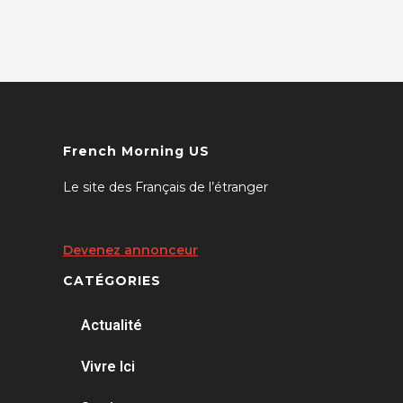
French Morning US
Le site des Français de l’étranger
Devenez annonceur
CATÉGORIES
Actualité
Vivre Ici