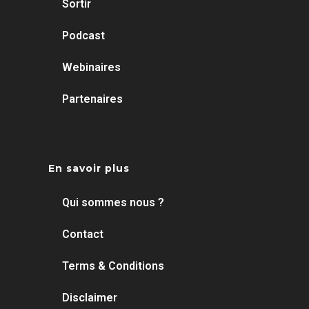
Sortir
Podcast
Webinaires
Partenaires
En savoir plus
Qui sommes nous ?
Contact
Terms & Conditions
Disclaimer