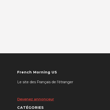
French Morning US
Le site des Français de l’étranger
Devenez annonceur
CATÉGORIES