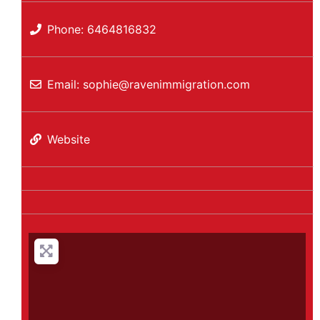
Phone:
6464816832
Email:
sophie
@
ravenimmigration.com
Website