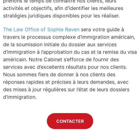
prenons le temps de connaître nos clients, leurs
activités et objectifs, afin d’identifier les meilleures
stratégies juridiques disponibles pour les réaliser.
The Law Office of Sophie Raven
sera votre guide à
travers le processus complexe d’immigration américain,
de la soumission initiale du dossier aux services
d’immigration à l’approbation du cas et la remise du visa
américain. Notre Cabinet s’efforce de fournir des
services avec d’excellents résultats pour nos clients.
Nous sommes fiers de donner à nos clients des
réponses rapides et précises à leurs demandes, avec
des mises à jour régulières sur l’état de leurs dossiers
d’immigration.
CONTACTER