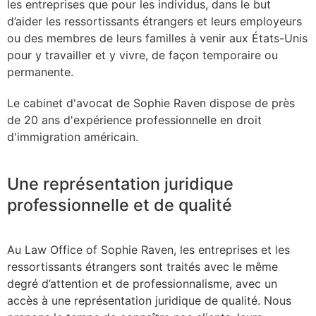
les entreprises que pour les individus, dans le but
d’aider les ressortissants étrangers et leurs employeurs
ou des membres de leurs familles à venir aux États-Unis
pour y travailler et y vivre, de façon temporaire ou
permanente.
Le cabinet d'avocat de Sophie Raven dispose de près
de 20 ans d'expérience professionnelle en droit
d'immigration américain.
Une représentation juridique
professionnelle et de qualité
Au Law Office of Sophie Raven, les entreprises et les
ressortissants étrangers sont traités avec le même
degré d’attention et de professionnalisme, avec un
accès à une représentation juridique de qualité. Nous