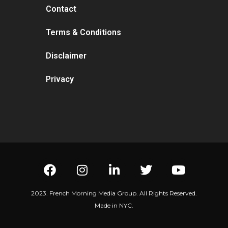
Contact
Terms & Conditions
Disclaimer
Privacy
2023. French Morning Media Group. All Rights Reserved.
Made in NYC.