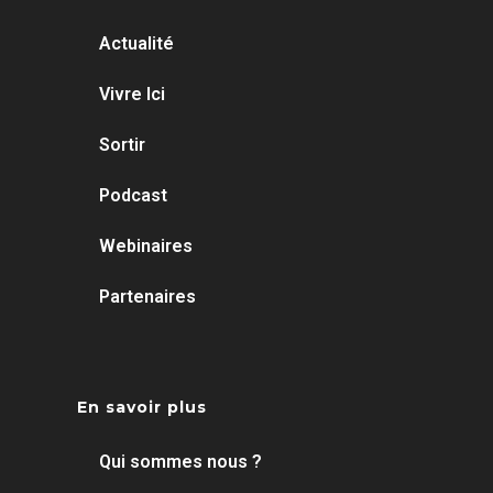
Actualité
Vivre Ici
Sortir
Podcast
Webinaires
Partenaires
En savoir plus
Qui sommes nous ?