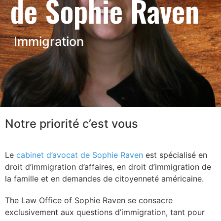
de Sophie Raven
Immigration
Notre priorité c’est vous
Le
cabinet d’avocat de Sophie Raven
est spécialisé en
droit d’immigration d’affaires, en droit d’immigration de
la famille et en demandes de citoyenneté américaine.
The Law Office of Sophie Raven se consacre
exclusivement aux questions d’immigration, tant pour