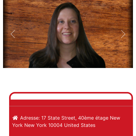
Previous
Next
Adresse:
17 State Street, 40ème étage
New
York
New York
10004
United States