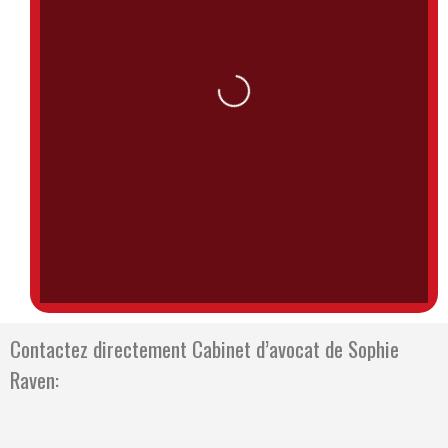
Loading...
Contactez directement Cabinet d’avocat de Sophie
Raven: