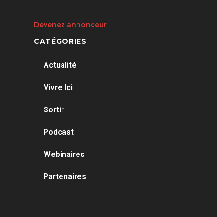
Devenez annonceur
CATÉGORIES
Actualité
Vivre Ici
Sortir
Podcast
Webinaires
Partenaires