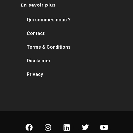
En savoir plus
Qui sommes nous ?
Contact
Terms & Conditions
Disclaimer
Privacy