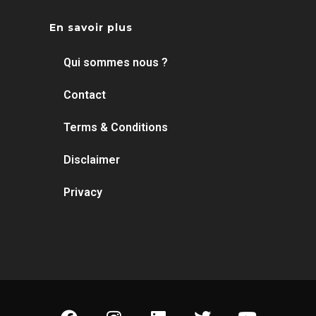
En savoir plus
Qui sommes nous ?
Contact
Terms & Conditions
Disclaimer
Privacy