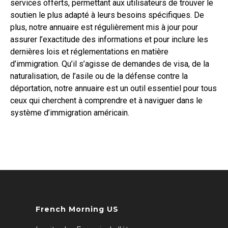
services offerts, permettant aux utilisateurs de trouver le
soutien le plus adapté à leurs besoins spécifiques. De
plus, notre annuaire est régulièrement mis à jour pour
assurer l’exactitude des informations et pour inclure les
dernières lois et réglementations en matière
d’immigration. Qu’il s’agisse de demandes de visa, de la
naturalisation, de l’asile ou de la défense contre la
déportation, notre annuaire est un outil essentiel pour tous
ceux qui cherchent à comprendre et à naviguer dans le
système d’immigration américain.
French Morning US