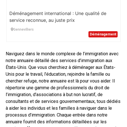
Déménagement international : Une qualité de
service reconnue, au juste prix
Gennevilliers
Déménagement
Naviguez dans le monde complexe de l’immigration avec
notre annuaire détaillé des services d’immigration aux
États-Unis. Que vous cherchiez à déménager aux États-
Unis pour le travail, l’éducation, rejoindre la famille ou
chercher refuge, notre annuaire est là pour vous aider. Il
répertorie une gamme de professionnels du droit de
l’immigration, d’associations à but non lucratif, de
consultants et de services gouvernementaux, tous dédiés
à aider les individus et les familles à naviguer dans le
processus d’immigration. Chaque entrée dans notre
annuaire fournit des informations détaillées sur les