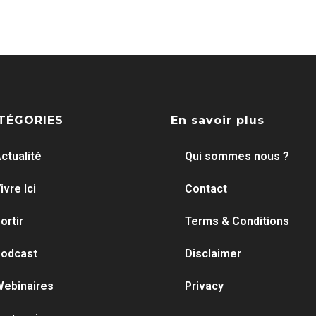
TÉGORIES
En savoir plus
ctualité
Qui sommes nous ?
ivre Ici
Contact
ortir
Terms & Conditions
odcast
Disclaimer
ebinaires
Privacy