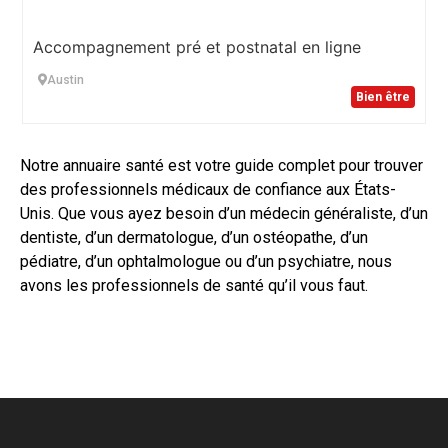
Accompagnement pré et postnatal en ligne
Austin
Bien être
Notre annuaire santé est votre guide complet pour trouver
des professionnels médicaux de confiance aux États-
Unis. Que vous ayez besoin d’un médecin généraliste, d’un
dentiste, d’un dermatologue, d’un ostéopathe, d’un
pédiatre, d’un ophtalmologue ou d’un psychiatre, nous
avons les professionnels de santé qu’il vous faut.