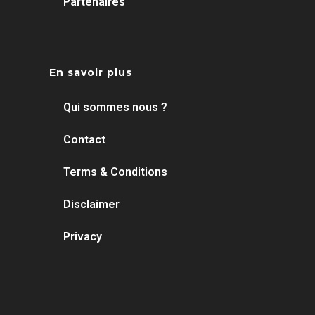
Partenaires
En savoir plus
Qui sommes nous ?
Contact
Terms & Conditions
Disclaimer
Privacy