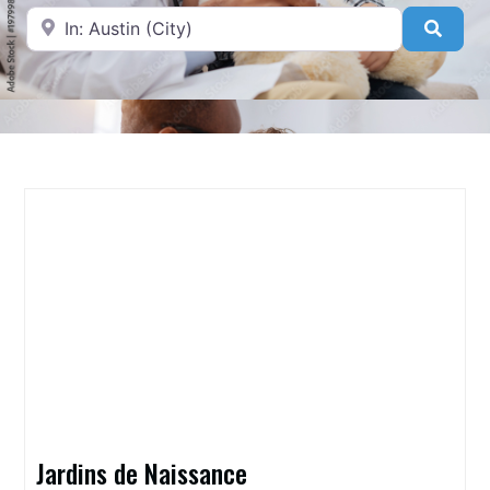
A proximité de
Searc
Jardins de Naissance