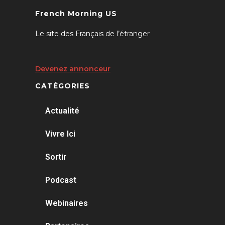
French Morning US
Le site des Français de l’étranger
Devenez annonceur
CATÉGORIES
Actualité
Vivre Ici
Sortir
Podcast
Webinaires