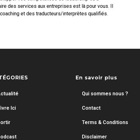
re des services aux entreprises est là pour vous. Il
coaching et des traducteurs/interprètes qualifiés.
TÉGORIES
En savoir plus
ctualité
Qui sommes nous ?
ivre Ici
Contact
ortir
Terms & Conditions
odcast
Disclaimer