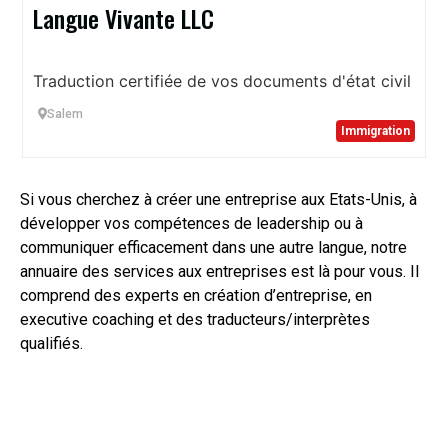
Langue Vivante LLC
Traduction certifiée de vos documents d'état civil
Salem
Immigration
Si vous cherchez à créer une entreprise aux Etats-Unis, à
développer vos compétences de leadership ou à
communiquer efficacement dans une autre langue, notre
annuaire des services aux entreprises est là pour vous. Il
comprend des experts en création d’entreprise, en
executive coaching et des traducteurs/interprètes
qualifiés.