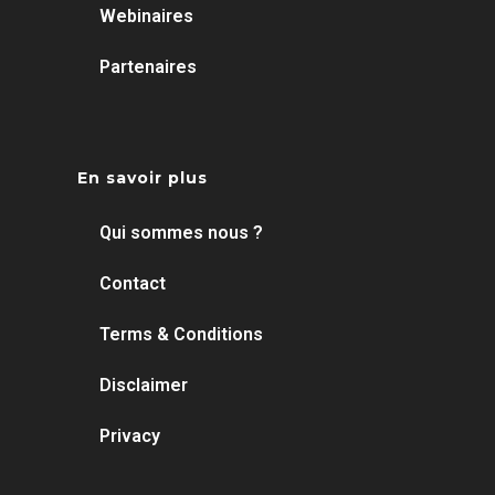
Webinaires
Partenaires
En savoir plus
Qui sommes nous ?
Contact
Terms & Conditions
Disclaimer
Privacy