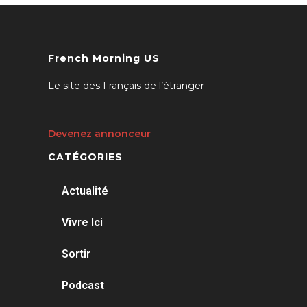
French Morning US
Le site des Français de l’étranger
Devenez annonceur
CATÉGORIES
Actualité
Vivre Ici
Sortir
Podcast