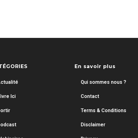
TÉGORIES
En savoir plus
ctualité
Qui sommes nous ?
ivre Ici
Contact
ortir
Terms & Conditions
odcast
Disclaimer