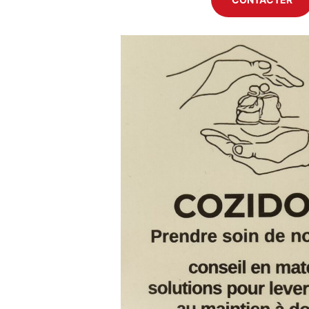
Previous