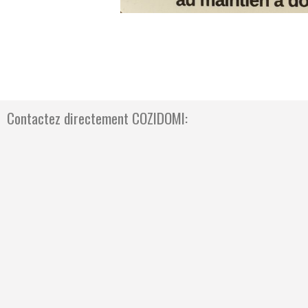
Contactez directement COZIDOMI: