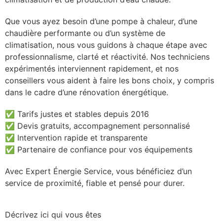
Que vous ayez besoin d’une pompe à chaleur, d’une
chaudière performante ou d’un système de
climatisation, nous vous guidons à chaque étape avec
professionnalisme, clarté et réactivité. Nos techniciens
expérimentés interviennent rapidement, et nos
conseillers vous aident à faire les bons choix, y compris
dans le cadre d’une rénovation énergétique.
✅ Tarifs justes et stables depuis 2016
✅ Devis gratuits, accompagnement personnalisé
✅ Intervention rapide et transparente
✅ Partenaire de confiance pour vos équipements
Avec Expert Énergie Service, vous bénéficiez d’un
service de proximité, fiable et pensé pour durer.
Décrivez ici qui vous êtes