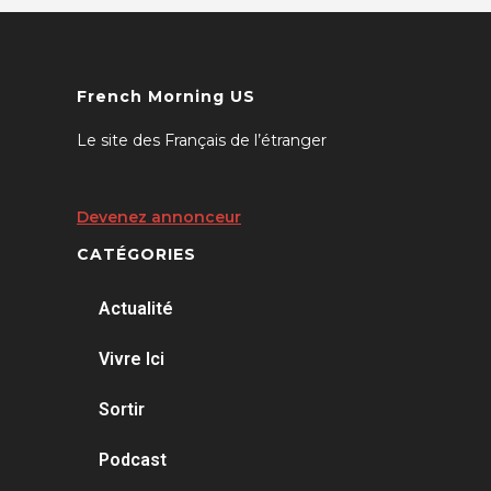
French Morning US
Le site des Français de l’étranger
Devenez annonceur
CATÉGORIES
Actualité
Vivre Ici
Sortir
Podcast