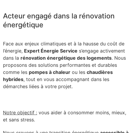
Acteur engagé dans la rénovation
énergétique
Face aux enjeux climatiques et à la hausse du coût de
l’énergie,
Expert Énergie Service
s’engage activement
dans la
rénovation énergétique des logements
. Nous
proposons des solutions performantes et durables
comme les
pompes à chaleur
ou les
chaudières
hybrides
, tout en vous accompagnant dans les
démarches liées à votre projet.
Notre objectif :
vous aider à consommer moins, mieux,
et sans stress.
Nous croyons à une transition énergétique
accessible à