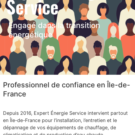
Service
Engagé dans la transition
énergétique
Professionnel de confiance en Île-de-
France
Depuis 2016, Expert Énergie Service intervient partout
en Île-de-France pour l’installation, l’entretien et le
dépannage de vos équipements de chauffage, de
climatisation et de production d’eau chaude.