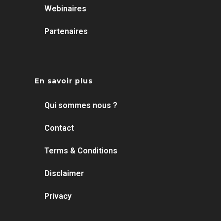
Webinaires
Partenaires
En savoir plus
Qui sommes nous ?
Contact
Terms & Conditions
Disclaimer
Privacy