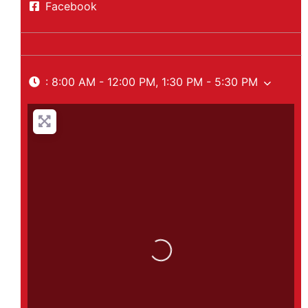
Facebook
:
8:00 AM - 12:00 PM, 1:30 PM - 5:30 PM
Loading...