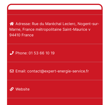
Adresse:
Rue du Maréchal Leclerc, Nogent-sur-
Marne, France métropolitaine
Saint-Maurice
v
94410
France
Phone:
01 53 66 10 19
Email:
contact
@
expert-energie-service.fr
Website