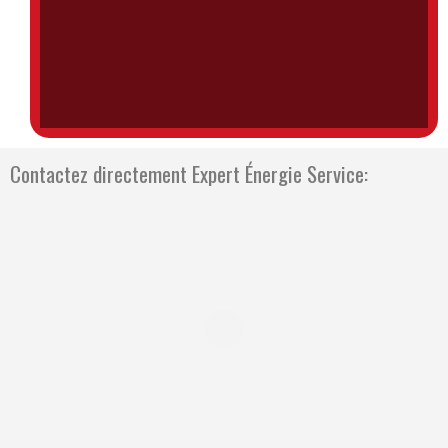
Contactez directement Expert Énergie Service: