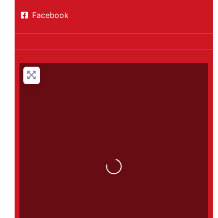
Facebook
Loading...