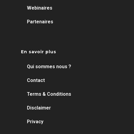
Webinaires
Partenaires
En savoir plus
Qui sommes nous ?
Contact
Terms & Conditions
Disclaimer
Privacy