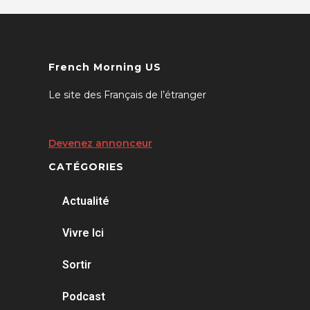
French Morning US
Le site des Français de l’étranger
Devenez annonceur
CATÉGORIES
Actualité
Vivre Ici
Sortir
Podcast