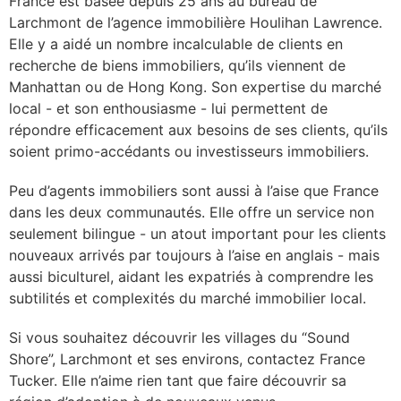
France est basée depuis 25 ans au bureau de
Larchmont de l’agence immobilière Houlihan Lawrence.
Elle y a aidé un nombre incalculable de clients en
recherche de biens immobiliers, qu’ils viennent de
Manhattan ou de Hong Kong. Son expertise du marché
local - et son enthousiasme - lui permettent de
répondre efficacement aux besoins de ses clients, qu’ils
soient primo-accédants ou investisseurs immobiliers.
Peu d’agents immobiliers sont aussi à l’aise que France
dans les deux communautés. Elle offre un service non
seulement bilingue - un atout important pour les clients
nouveaux arrivés par toujours à l’aise en anglais - mais
aussi biculturel, aidant les expatriés à comprendre les
subtilités et complexités du marché immobilier local.
Si vous souhaitez découvrir les villages du “Sound
Shore”, Larchmont et ses environs, contactez France
Tucker. Elle n’aime rien tant que faire découvrir sa