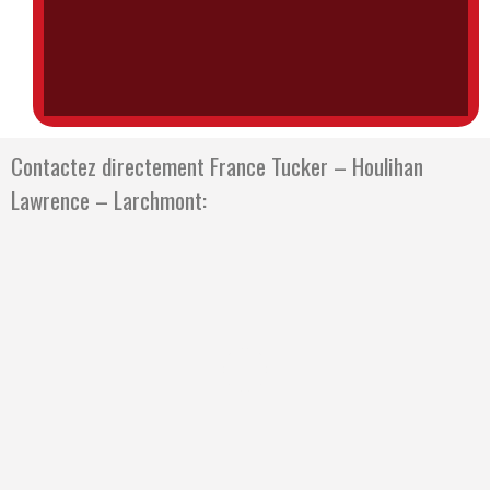
Contactez directement France Tucker – Houlihan
Lawrence – Larchmont: