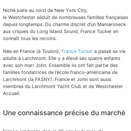
Niché juste au nord de New York City,
le Westchester séduit de nombreuses familles françaises
depuis longtemps. Du charme discret d’un Mamaroneck
aux criques du Long Island Sound, France Tucker en
connaît tous les recoins.
Née en France (à Toulon),
France Tucker
a passé sa vie
adulte à Larchmont. Elle y a élevé ses quatre enfants
avec son mari John. Ensemble ils ont fait partie des
familles fondatrices de l’école franco-américaine de
Larchmont (la FASNY). France et John sont aussi
membres du Larchmont Yacht Club et de Westchester
Accueil.
Une connaissance précise du marché