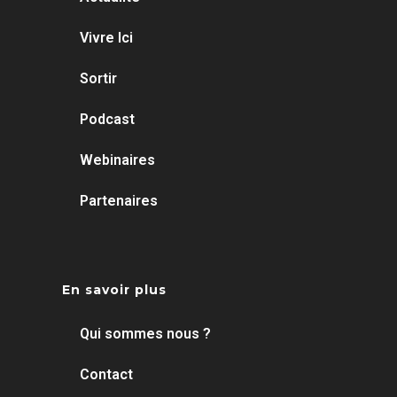
Vivre Ici
Sortir
Podcast
Webinaires
Partenaires
En savoir plus
Qui sommes nous ?
Contact