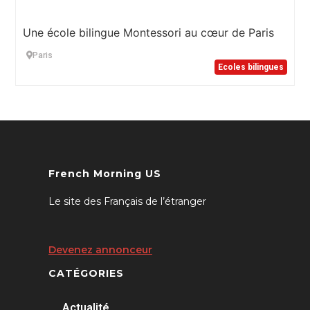
Une école bilingue Montessori au cœur de Paris
Paris
Ecoles bilingues
French Morning US
Le site des Français de l’étranger
Devenez annonceur
CATÉGORIES
Actualité