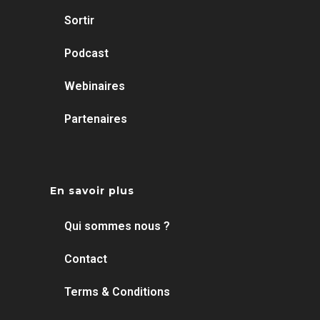
Sortir
Podcast
Webinaires
Partenaires
En savoir plus
Qui sommes nous ?
Contact
Terms & Conditions