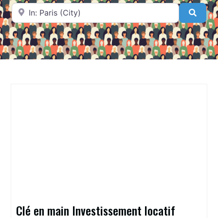
A proximité de
Searc
Clé en main Investissement locatif