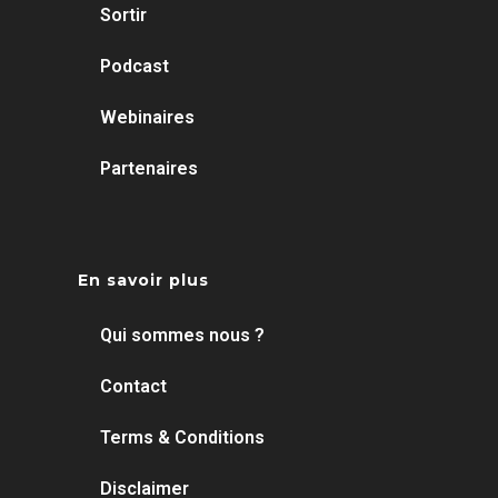
Sortir
Podcast
Webinaires
Partenaires
En savoir plus
Qui sommes nous ?
Contact
Terms & Conditions
Disclaimer