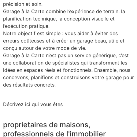
précision et soin.
Garage à la Carte combine l’expérience de terrain, la
planification technique, la conception visuelle et
l’exécution pratique.
Notre objectif est simple : vous aider à éviter des
erreurs coûteuses et à créer un garage beau, utile et
conçu autour de votre mode de vie.
Garage à la Carte n’est pas un service générique, c’est
une collaboration de spécialistes qui transforment les
idées en espaces réels et fonctionnels. Ensemble, nous
concevons, planifions et construisons votre garage pour
des résultats concrets.
Décrivez ici qui vous êtes
proprietaires de maisons,
professionnels de l'immobilier