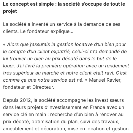
Le concept est simple : la société s’occupe de tout le
projet
La société a inventé un service à la demande de ses
clients. Le fondateur explique…
«
Alors que j’assurais la gestion locative d’un bien pour
le compte d’un client expatrié, celui-ci m’a demandé de
lui trouver un bien au prix décoté dans le but de le
louer. J’ai livré la première opération avec un rendement
très supérieur au marché et notre client était ravi. C’est
comme ça que notre service est né.
» Manuel Ravier,
fondateur et Directeur.
Depuis 2012, la société accompagne les investisseurs
dans leurs projets d’investissement en France avec un
service clé en main : recherche d’un bien à rénover au
prix décoté, optimisation du plan, suivi des travaux,
ameublement et décoration, mise en location et gestion