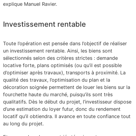
explique Manuel Ravier.
Investissement rentable
Toute l’opération est pensée dans l’objectif de réaliser
un investissement rentable. Ainsi, les biens sont
sélectionnés selon des critères strictes : demande
locative forte, plans optimisés (ou qu’il est possible
d’optimiser après travaux), transports à proximité. La
qualité des travaux, l’optimisation du plan et la
décoration soignée permettent de louer les biens sur la
fourchette haute du marché, puisqu’ils sont très
qualitatifs. Dès le début du projet, l’investisseur dispose
d’une estimation du loyer futur, donc du rendement
locatif qu’il obtiendra. Il avance en toute confiance tout
au long du projet.