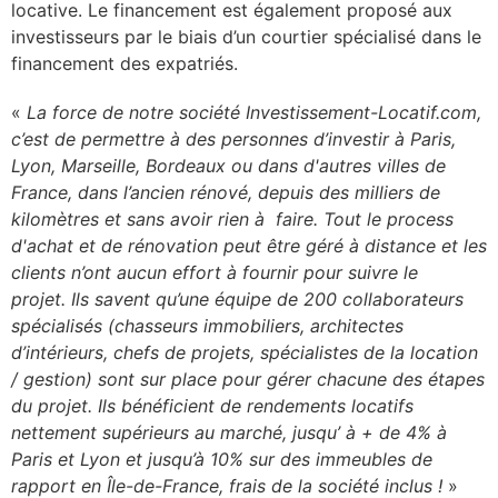
locative. Le financement est également proposé aux
investisseurs par le biais d’un courtier spécialisé dans le
financement des expatriés.
«
La force de notre société Investissement-Locatif.com,
c’est de permettre à des personnes d’investir à Paris,
Lyon, Marseille, Bordeaux ou dans d'autres villes de
France, dans l’ancien rénové, depuis des milliers de
kilomètres et sans avoir rien à faire. Tout le
process
d'achat et de rénovation peut être géré à distance et les
clients n’ont aucun effort à fournir pour suivre le
projet. Ils savent qu’une équipe de 200 collaborateurs
spécialisés (chasseurs immobiliers, architectes
d’intérieurs, chefs de projets, spécialistes de la location
/ gestion) sont sur place pour gérer chacune des étapes
du projet. Ils bénéficient de rendements locatifs
nettement supérieurs au marché, jusqu’ à + de 4% à
Paris et Lyon et jusqu’à 10% sur des immeubles de
rapport en Île-de-France, frais de la société inclus !
»