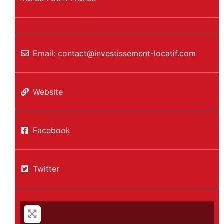
Email:
contact
@
investissement-locatif.com
Website
Facebook
Twitter