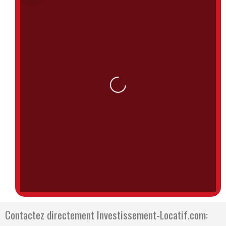
Loading...
Contactez directement Investissement-Locatif.com: