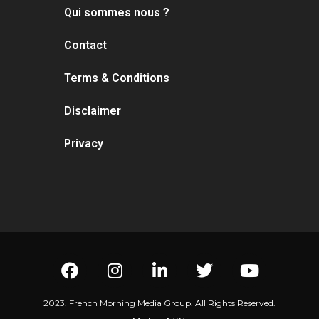
Qui sommes nous ?
Contact
Terms & Conditions
Disclaimer
Privacy
2023. French Morning Media Group. All Rights Reserved.