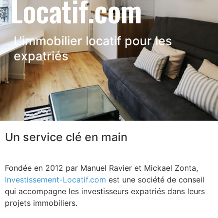
Locatif.com
L'immobilier locatif pour les
expatriés
Un service clé en main
Fondée en 2012 par Manuel Ravier et Mickael Zonta,
Investissement-Locatif.com
est une société de conseil
qui accompagne les investisseurs expatriés dans leurs
projets immobiliers.