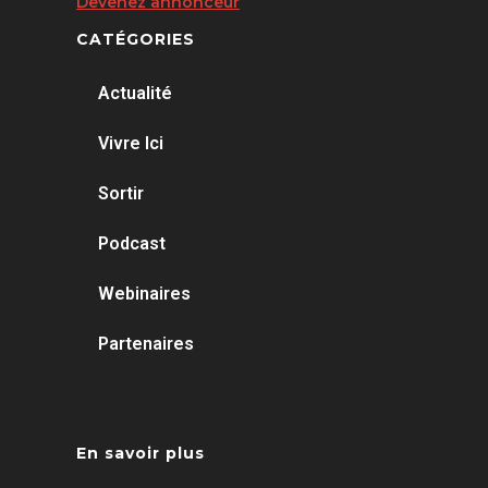
Devenez annonceur
CATÉGORIES
Actualité
Vivre Ici
Sortir
Podcast
Webinaires
Partenaires
En savoir plus