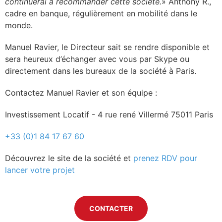
continuerai à recommander cette société.
» Anthony R.,
cadre en banque, régulièrement en mobilité dans le
monde.
Manuel Ravier, le Directeur sait se rendre disponible et
sera heureux d’échanger avec vous par Skype ou
directement dans les bureaux de la société à Paris.
Contactez Manuel Ravier et son équipe :
Investissement Locatif - 4 rue rené Villermé 75011 Paris
+33 (0)1 84 17 67 60
Découvrez le site de la société et
prenez RDV pour
lancer votre projet
CONTACTER