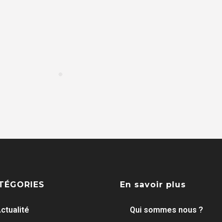
TÉGORIES
En savoir plus
ctualité
Qui sommes nous ?