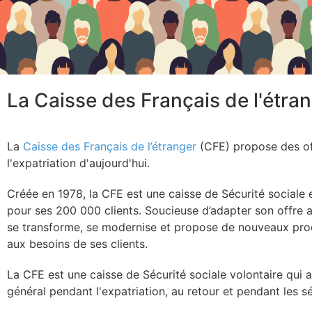
La Caisse des Français de l'étra
La
Caisse des Français de l’étranger
(CFE) propose des of
l'expatriation d'aujourd'hui.
Créée en 1978, la CFE est une caisse de Sécurité sociale 
pour ses 200 000 clients. Soucieuse d’adapter son offre 
se transforme, se modernise et propose de nouveaux pro
aux besoins de ses clients.
La CFE est une caisse de Sécurité sociale volontaire qui a
général pendant l'expatriation, au retour et pendant les s