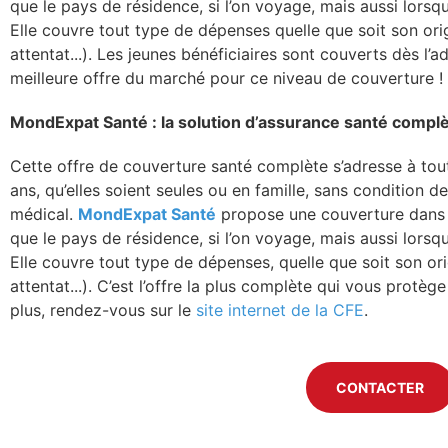
que le pays de résidence, si l’on voyage, mais aussi lorsq
Elle couvre tout type de dépenses quelle que soit son orig
attentat...). Les jeunes bénéficiaires sont couverts dès l’a
meilleure offre du marché pour ce niveau de couverture !
MondExpat Santé : la solution d’assurance santé complè
Cette offre de couverture santé complète s’adresse à tou
ans, qu’elles soient seules ou en famille, sans condition 
médical.
MondExpat Santé
propose une couverture dans l
que le pays de résidence, si l’on voyage, mais aussi lorsq
Elle couvre tout type de dépenses, quelle que soit son ori
attentat...). C’est l’offre la plus complète qui vous protè
plus, rendez-vous sur le
site internet de la CFE
.
CONTACTER