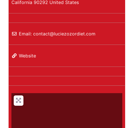
California
90292
United States
Email:
contact
@
luciezozordiet.com
Website