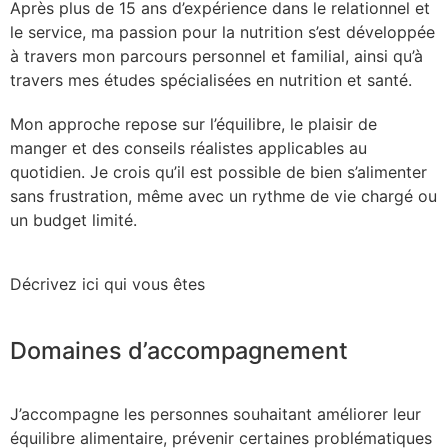
Après plus de 15 ans d’expérience dans le relationnel et
le service, ma passion pour la nutrition s’est développée
à travers mon parcours personnel et familial, ainsi qu’à
travers mes études spécialisées en nutrition et santé.
Mon approche repose sur l’équilibre, le plaisir de
manger et des conseils réalistes applicables au
quotidien. Je crois qu’il est possible de bien s’alimenter
sans frustration, même avec un rythme de vie chargé ou
un budget limité.
Décrivez ici qui vous êtes
Domaines d’accompagnement
J’accompagne les personnes souhaitant améliorer leur
équilibre alimentaire, prévenir certaines problématiques