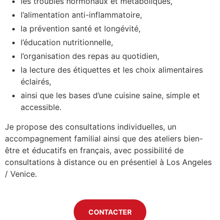
les troubles hormonaux et métaboliques,
l’alimentation anti-inflammatoire,
la prévention santé et longévité,
l’éducation nutritionnelle,
l’organisation des repas au quotidien,
la lecture des étiquettes et les choix alimentaires
éclairés,
ainsi que les bases d’une cuisine saine, simple et
accessible.
Je propose des consultations individuelles, un
accompagnement familial ainsi que des ateliers bien-
être et éducatifs en français, avec possibilité de
consultations à distance ou en présentiel à Los Angeles
/ Venice.
CONTACTER