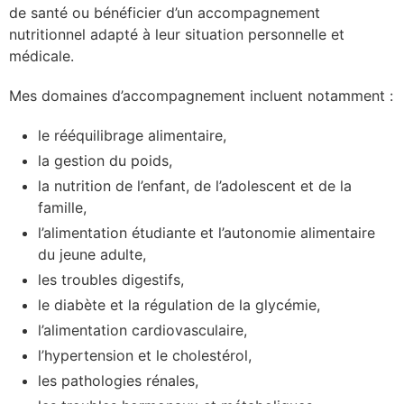
de santé ou bénéficier d’un accompagnement
nutritionnel adapté à leur situation personnelle et
médicale.
Mes domaines d’accompagnement incluent notamment :
le rééquilibrage alimentaire,
la gestion du poids,
la nutrition de l’enfant, de l’adolescent et de la
famille,
l’alimentation étudiante et l’autonomie alimentaire
du jeune adulte,
les troubles digestifs,
le diabète et la régulation de la glycémie,
l’alimentation cardiovasculaire,
l’hypertension et le cholestérol,
les pathologies rénales,