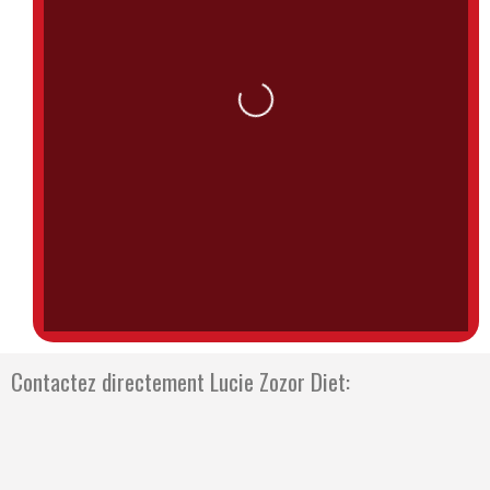
Loading...
Contactez directement Lucie Zozor Diet: