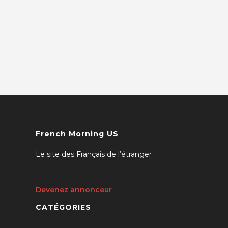
French Morning US
Le site des Français de l’étranger
Devenez annonceur
CATÉGORIES