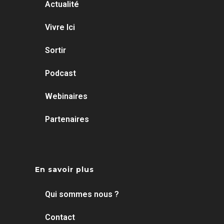
Actualité
Vivre Ici
Sortir
Podcast
Webinaires
Partenaires
En savoir plus
Qui sommes nous ?
Contact