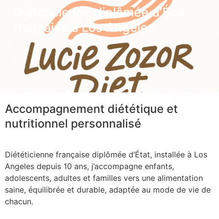
Diététicienne diplômée d’État
française à Los Angeles
Accompagnement diététique et
nutritionnel personnalisé
Diététicienne française diplômée d’État, installée à Los
Angeles depuis 10 ans, j’accompagne enfants,
adolescents, adultes et familles vers une alimentation
saine, équilibrée et durable, adaptée au mode de vie de
chacun.