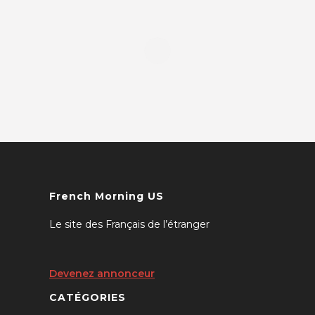
French Morning US
Le site des Français de l’étranger
Devenez annonceur
CATÉGORIES