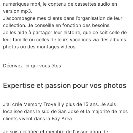
numériques mp4, le contenu de cassettes audio en
version mp3.
J’accompagne mes clients dans l’organisation de leur
collection. Je conseille en fonction des besoins.
Je les aide à partager leur histoire, que ce soit celle de
leur famille ou celles de leurs vacances via des albums
photos ou des montages videos.
Décrivez ici qui vous êtes
Expertise et passion pour vos photos
J'ai crée Memory Trove il y plus de 15 ans. Je suis
localisée dans le sud de San Jose et la majorité de mes
clients vivent dans la Bay Area
Je suis certifiée et membre de l'association de