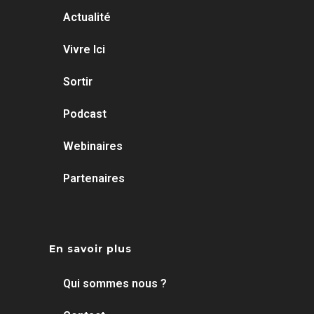
Actualité
Vivre Ici
Sortir
Podcast
Webinaires
Partenaires
En savoir plus
Qui sommes nous ?