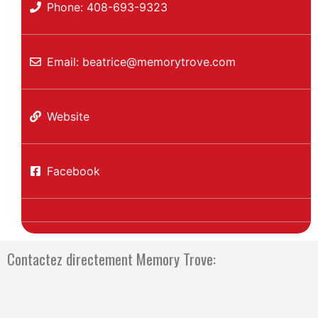
Phone:
408-693-9323
Email:
beatrice
@
memorytrove.com
Website
Facebook
Contactez directement Memory Trove: