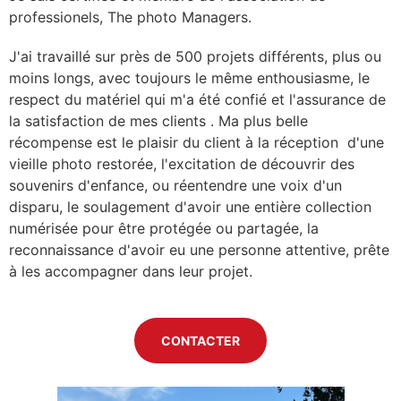
professionels, The photo Managers.
J'ai travaillé sur près de 500 projets différents, plus ou
moins longs, avec toujours le même enthousiasme, le
respect du matériel qui m'a été confié et l'assurance de
la satisfaction de mes clients . Ma plus belle
récompense est le plaisir du client à la réception d'une
vieille photo restorée, l'excitation de découvrir des
souvenirs d'enfance, ou réentendre une voix d'un
disparu, le soulagement d'avoir une entière collection
numérisée pour être protégée ou partagée, la
reconnaissance d'avoir eu une personne attentive, prête
à les accompagner dans leur projet.
CONTACTER