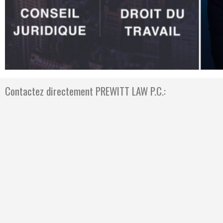
Contactez directement PREWITT LAW P.C.: