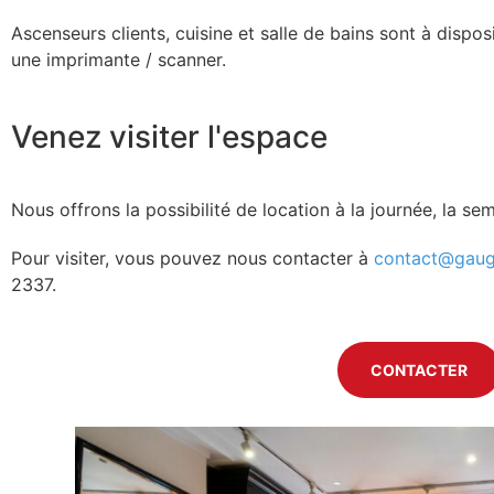
Ascenseurs clients, cuisine et salle de bains sont à disposit
une imprimante / scanner.
Venez visiter l'espace
Nous offrons la possibilité de location à la journée, la se
Pour visiter, vous pouvez nous contacter à
contact@gaug
2337.
CONTACTER