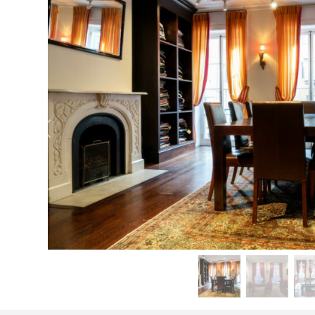
Previous