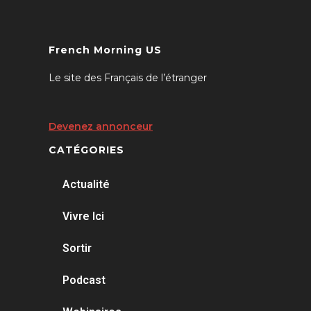
French Morning US
Le site des Français de l’étranger
Devenez annonceur
CATÉGORIES
Actualité
Vivre Ici
Sortir
Podcast