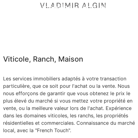
Agent immobilier - Vlad Algin
Viticole, Ranch, Maison
Les services immobiliers adaptés à votre transaction
particulière, que ce soit pour l'achat ou la vente. Nous
nous efforçons de garantir que vous obtenez le prix le
plus élevé du marché si vous mettez votre propriété en
vente, ou la meilleure valeur lors de l'achat. Expérience
dans les domaines viticoles, les ranchs, les propriétés
résidentielles et commerciales. Connaissance du marché
local, avec la "French Touch".