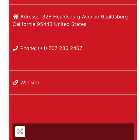
Adresse:
328 Healdsburg Avenue
Healdsburg
Californie
95448
United States
Phone:
(+1) 707 236 2467
Website