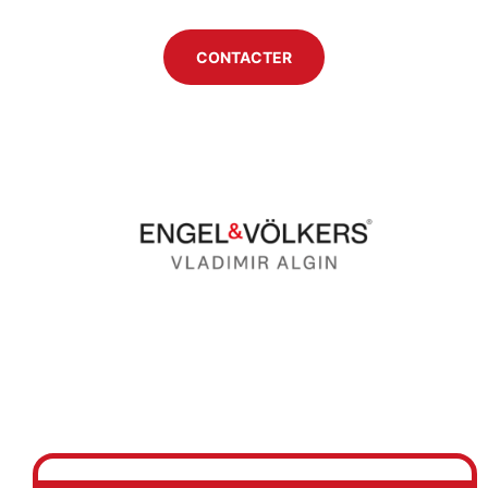
CONTACTER
Previous
Next