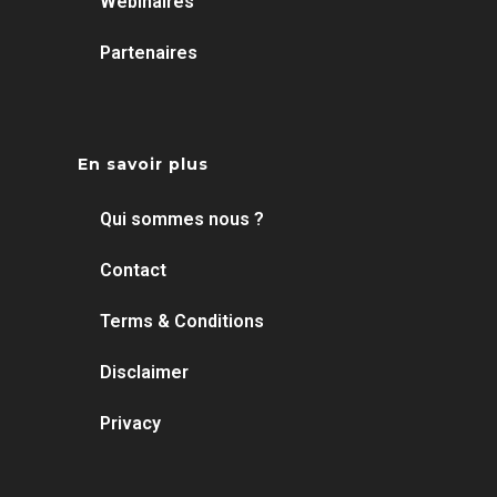
Webinaires
Partenaires
En savoir plus
Qui sommes nous ?
Contact
Terms & Conditions
Disclaimer
Privacy