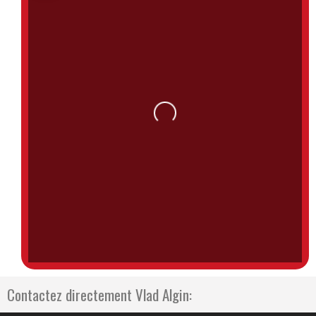
Loading...
Contactez directement Vlad Algin: