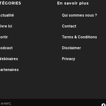
TÉGORIES
En savoir plus
ctualité
Qui sommes nous ?
ivre Ici
Contact
ortir
Terms & Conditions
odcast
Disclaimer
ebinaires
Privacy
artenaires
 in NYC.