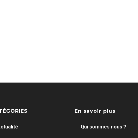
TÉGORIES
En savoir plus
ctualité
Qui sommes nous ?