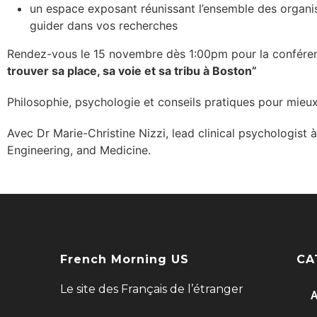
un espace exposant réunissant l’ensemble des organis
guider dans vos recherches
Rendez-vous le 15 novembre dès 1:00pm pour la confére
trouver sa place, sa voie et sa tribu à Boston”
Philosophie, psychologie et conseils pratiques pour mieux 
Avec Dr Marie-Christine Nizzi, lead clinical psychologist 
Engineering, and Medicine.
French Morning US
CA
Le site des Français de l’étranger
A