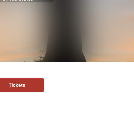
Tickets