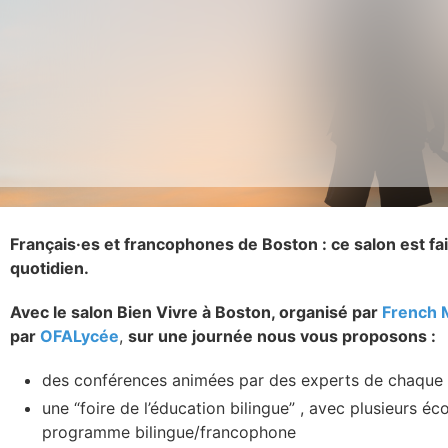
Français·es et francophones de Boston : ce salon est fa
quotidien.
Avec le salon Bien Vivre à Boston, organisé par
French 
par
OFALycée
,
sur une journée nous vous proposons :
des conférences animées par des experts de chaque
une “foire de l’éducation bilingue” , avec plusieurs éc
programme bilingue/francophone