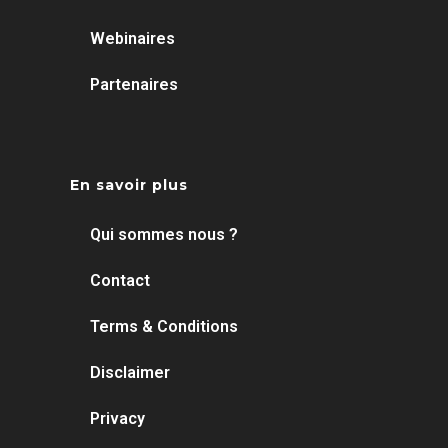
Webinaires
Partenaires
En savoir plus
Qui sommes nous ?
Contact
Terms & Conditions
Disclaimer
Privacy