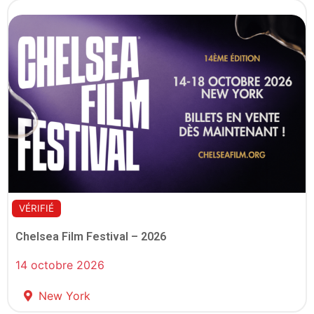
VÉRIFIÉ
Chelsea Film Festival – 2026
14 octobre 2026
New York