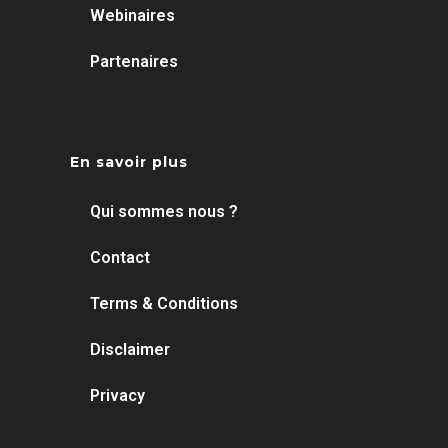
Webinaires
Partenaires
En savoir plus
Qui sommes nous ?
Contact
Terms & Conditions
Disclaimer
Privacy