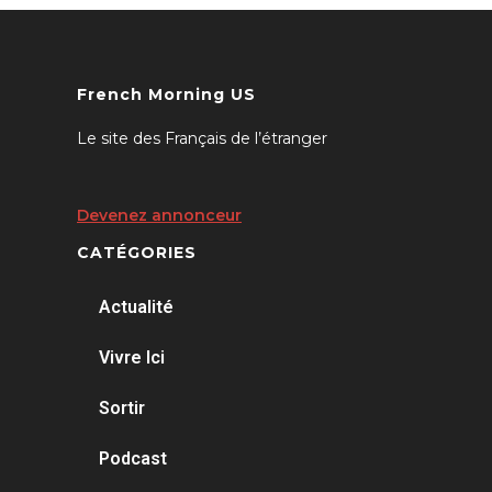
French Morning US
Le site des Français de l’étranger
Devenez annonceur
CATÉGORIES
Actualité
Vivre Ici
Sortir
Podcast