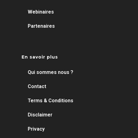
Webinaires
Partenaires
En savoir plus
Qui sommes nous ?
Contact
Terms & Conditions
Disclaimer
Privacy