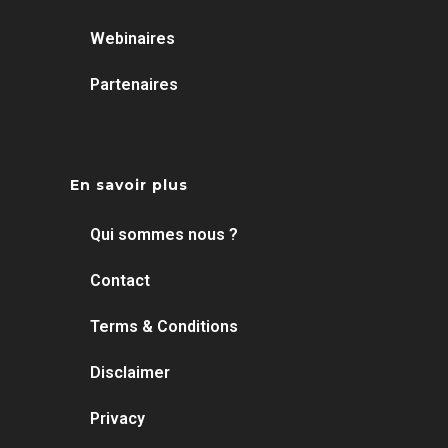
Webinaires
Partenaires
En savoir plus
Qui sommes nous ?
Contact
Terms & Conditions
Disclaimer
Privacy