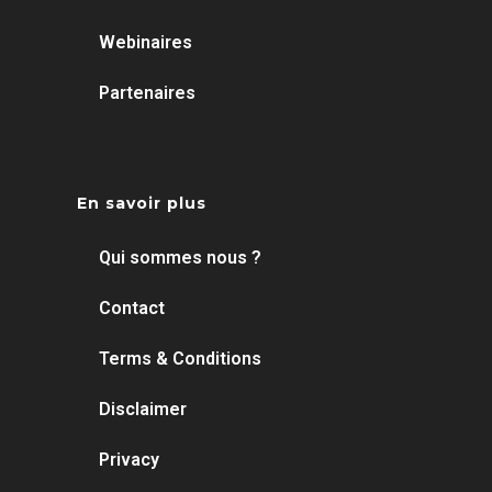
Webinaires
Partenaires
En savoir plus
Qui sommes nous ?
Contact
Terms & Conditions
Disclaimer
Privacy