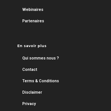
Webinaires
Partenaires
En savoir plus
Qui sommes nous ?
Contact
Terms & Conditions
Disclaimer
Privacy