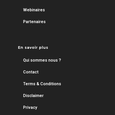
Webinaires
Partenaires
En savoir plus
Qui sommes nous ?
Contact
Terms & Conditions
Disclaimer
Privacy