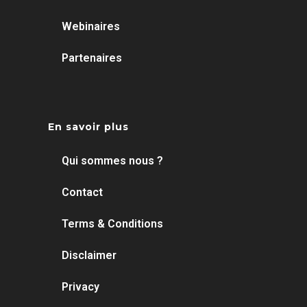
Webinaires
Partenaires
En savoir plus
Qui sommes nous ?
Contact
Terms & Conditions
Disclaimer
Privacy