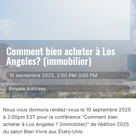
Comment bien acheter à Los
Angeles? (immobilier)
10 septembre 2025, 2:00 PM-3:00 PM
Private Address
Nous vous donnons rendez-vous le 10 septembre 2025
à 2:00pm EST pour la conférence “Comment bien
acheter à Los Angeles ? (immobilier)” de l’édition 2025
du salon Bien Vivre aux États-Unis.