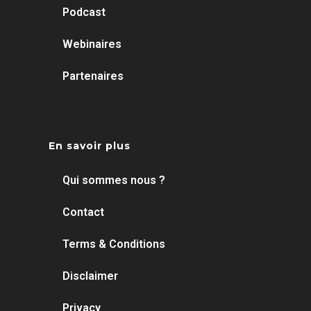
Podcast
Webinaires
Partenaires
En savoir plus
Qui sommes nous ?
Contact
Terms & Conditions
Disclaimer
Privacy