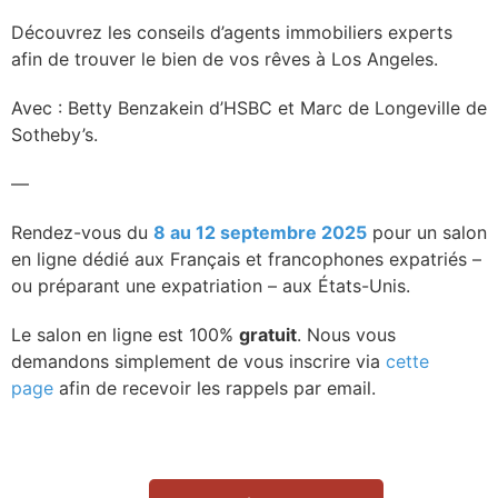
Découvrez les conseils d’agents immobiliers experts
afin de trouver le bien de vos rêves à Los Angeles.
Avec : Betty Benzakein d’HSBC et Marc de Longeville de
Sotheby’s.
—
Rendez-vous du
8 au 12 septembre 2025
pour un salon
en ligne dédié aux Français et francophones expatriés –
ou préparant une expatriation – aux États-Unis.
Le salon en ligne est 100%
gratuit
. Nous vous
demandons simplement de vous inscrire via
cette
page
afin de recevoir les rappels par email.