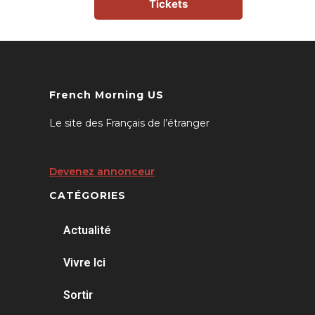
Tickets
French Morning US
Le site des Français de l’étranger
Devenez annonceur
CATÉGORIES
Actualité
Vivre Ici
Sortir