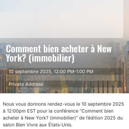
Comment bien acheter à New
York? (immobilier)
10 septembre 2025, 12:00 PM-1:00 PM
Private Address
Nous vous donnons rendez-vous le 10 septembre 2025
à 12:00pm EST pour la conférence “Comment bien
acheter à New York? (immobilier)” de l’édition 2025 du
salon Bien Vivre aux États-Unis.