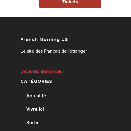
Tickets
French Morning US
Le site des Français de l’étranger
Devenez annonceur
CATÉGORIES
Actualité
Vivre Ici
Sortir