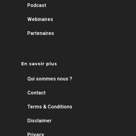
Podcast
Webinaires
Partenaires
En savoir plus
Qui sommes nous ?
Contact
Terms & Conditions
Disclaimer
Privacy