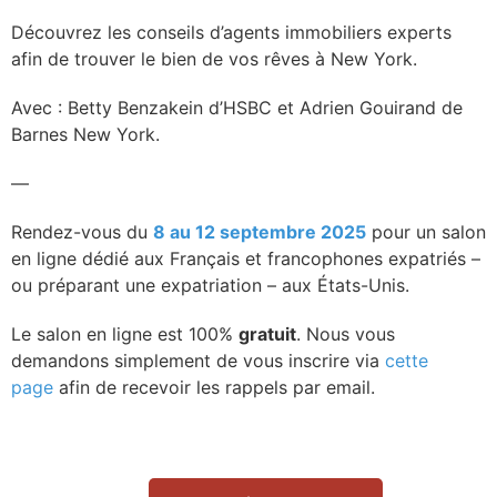
Découvrez les conseils d’agents immobiliers experts
afin de trouver le bien de vos rêves à New York.
Avec : Betty Benzakein d’HSBC et Adrien Gouirand de
Barnes New York.
—
Rendez-vous du
8 au 12 septembre 2025
pour un salon
en ligne dédié aux Français et francophones expatriés –
ou préparant une expatriation – aux États-Unis.
Le salon en ligne est 100%
gratuit
. Nous vous
demandons simplement de vous inscrire via
cette
page
afin de recevoir les rappels par email.