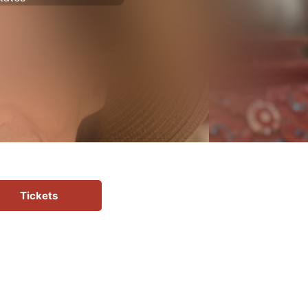
Tickets