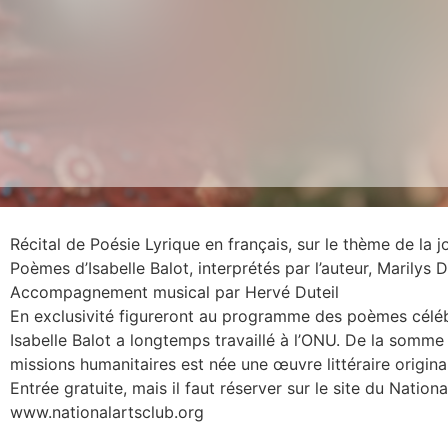
Récital de Poésie Lyrique en français, sur le thème de la 
Poèmes d’Isabelle Balot, interprétés par l’auteur, Marilys 
Accompagnement musical par Hervé Duteil
En exclusivité figureront au programme des poèmes céléb
Isabelle Balot a longtemps travaillé à l’ONU. De la somme 
missions humanitaires est née une œuvre littéraire origina
Entrée gratuite, mais il faut réserver sur le site du Nationa
www.nationalartsclub.org