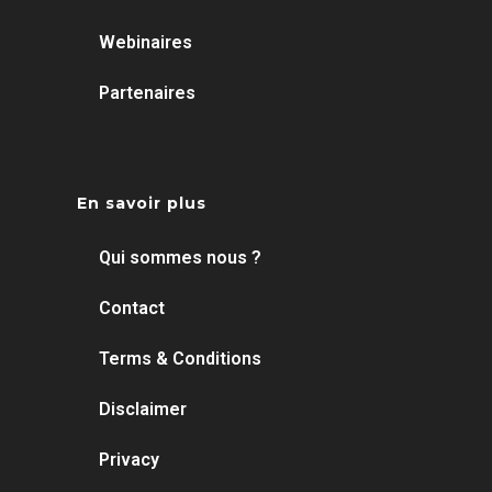
Webinaires
Partenaires
En savoir plus
Qui sommes nous ?
Contact
Terms & Conditions
Disclaimer
Privacy