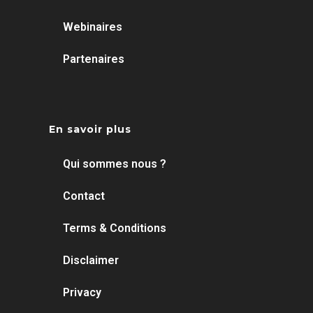
Webinaires
Partenaires
En savoir plus
Qui sommes nous ?
Contact
Terms & Conditions
Disclaimer
Privacy