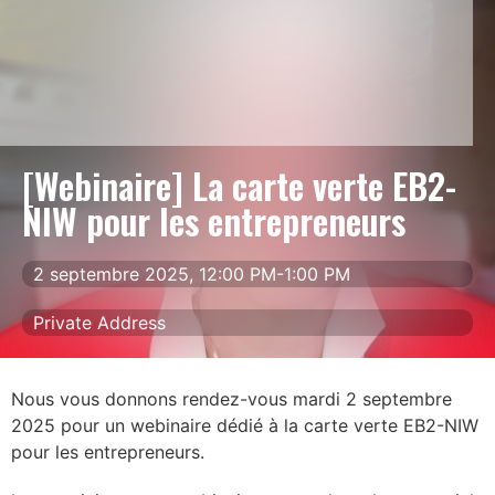
[Webinaire] La carte verte EB2-
NIW pour les entrepreneurs
2 septembre 2025, 12:00 PM-1:00 PM
Private Address
Nous vous donnons rendez-vous mardi 2 septembre
2025 pour un webinaire dédié à la carte verte EB2-NIW
pour les entrepreneurs.