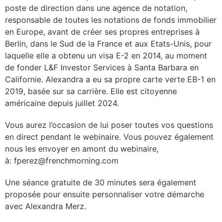
poste de direction dans une agence de notation,
responsable de toutes les notations de fonds immobilier
en Europe, avant de créer ses propres entreprises à
Berlin, dans le Sud de la France et aux Etats-Unis, pour
laquelle elle a obtenu un visa E-2 en 2014, au moment
de fonder L&F Investor Services à Santa Barbara en
Californie. Alexandra a eu sa propre carte verte EB-1 en
2019, basée sur sa carrière. Elle est citoyenne
américaine depuis juillet 2024.
Vous aurez l’occasion de lui poser toutes vos questions
en direct pendant le webinaire. Vous pouvez également
nous les envoyer en amont du webinaire,
à:
fperez@frenchmorning.com
Une séance gratuite de 30 minutes sera également
proposée pour ensuite personnaliser votre démarche
avec Alexandra Merz.