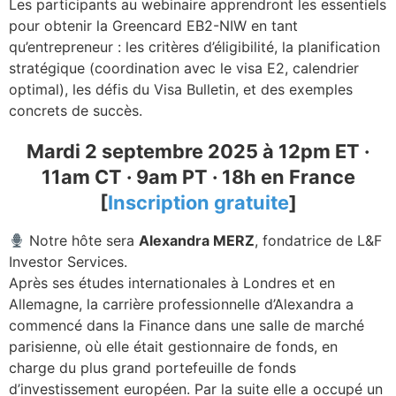
Les participants au webinaire apprendront les essentiels
pour obtenir la Greencard EB2-NIW en tant
qu’entrepreneur : les critères d’éligibilité, la planification
stratégique (coordination avec le visa E2, calendrier
optimal), les défis du Visa Bulletin, et des exemples
concrets de succès.
Mardi 2 septembre 2025 à 12pm ET ·
11am CT · 9am PT · 18h en France
[
Inscription gratuite
]
Notre hôte sera
Alexandra MERZ
, fondatrice de L&F
Investor Services.
Après ses études internationales à Londres et en
Allemagne, la carrière professionnelle d’Alexandra a
commencé dans la Finance dans une salle de marché
parisienne, où elle était gestionnaire de fonds, en
charge du plus grand portefeuille de fonds
d’investissement européen. Par la suite elle a occupé un