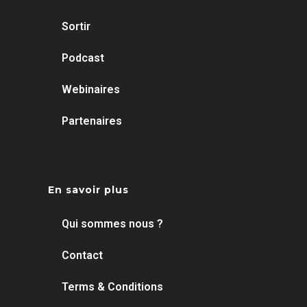
Sortir
Podcast
Webinaires
Partenaires
En savoir plus
Qui sommes nous ?
Contact
Terms & Conditions