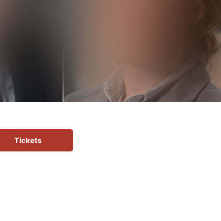
Tickets