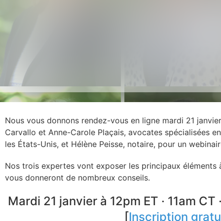
Nous vous donnons rendez-vous en ligne mardi 21 janvi
Carvallo et Anne-Carole Plaçais, avocates spécialisées en 
les États-Unis, et Hélène Peisse, notaire, pour un webinair
Nos trois expertes vont exposer les principaux éléments à 
vous donneront de nombreux conseils.
Mardi 21 janvier à 12pm ET · 11am CT 
[
Inscription gratu