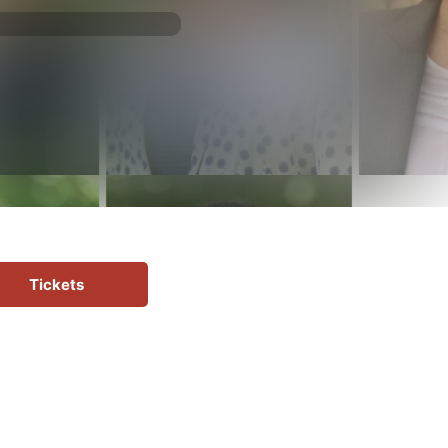
Tickets