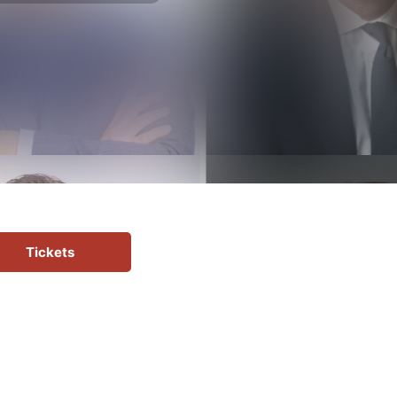
Tickets