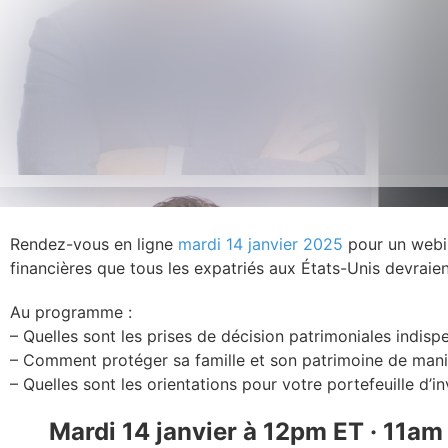
Rendez-vous en ligne
mardi 14 janvier 2025
pour un webin
financières que tous les expatriés aux États-Unis devraie
Au programme :
– Quelles sont les prises de décision patrimoniales indispe
– Comment protéger sa famille et son patrimoine de mani
– Quelles sont les orientations pour votre portefeuille d’
Mardi 14 janvier à 12pm ET · 11am