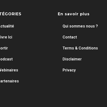
TÉGORIES
En savoir plus
ctualité
Qui sommes nous ?
ivre Ici
Contact
ortir
Terms & Conditions
odcast
Disclaimer
ebinaires
Privacy
artenaires