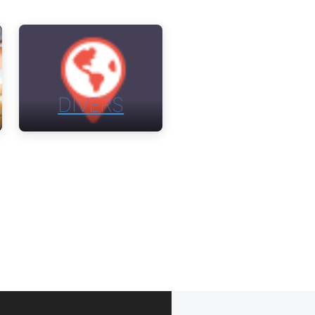
DIVERS