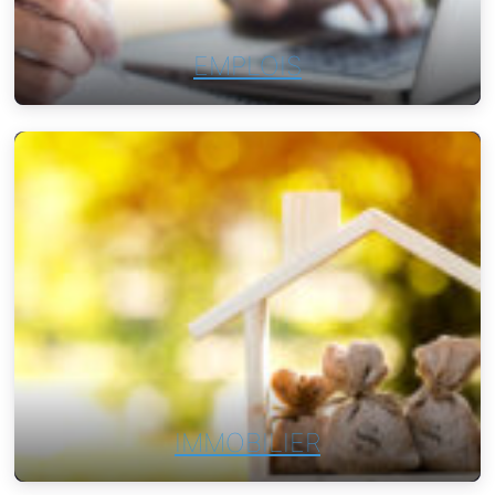
EMPLOIS
IMMOBILIER