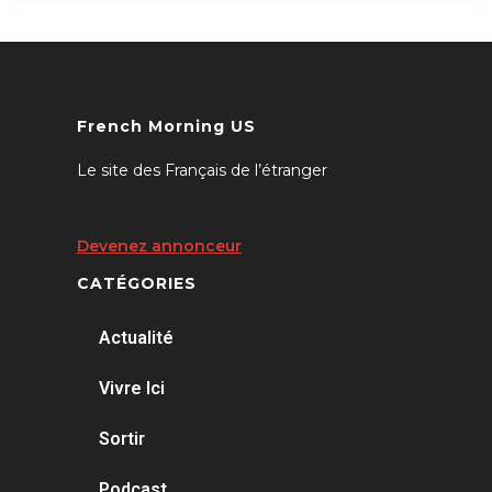
French Morning US
Le site des Français de l’étranger
Devenez annonceur
CATÉGORIES
Actualité
Vivre Ici
Sortir
Podcast