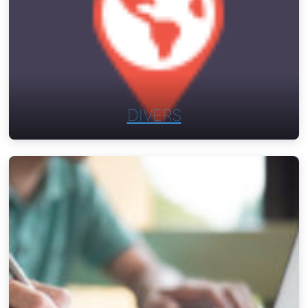
DIVERS