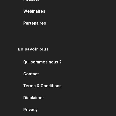
Webinaires
Partenaires
En savoir plus
Qui sommes nous ?
Contact
Terms & Conditions
Disclaimer
Privacy