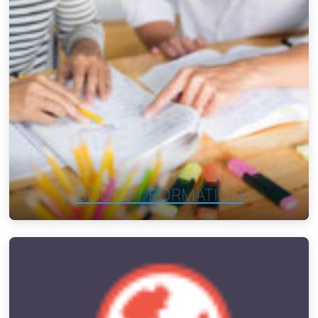
COURS / FORMATION