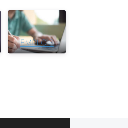
EMPLOIS