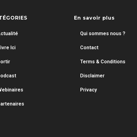
TÉGORIES
En savoir plus
ctualité
Qui sommes nous ?
ivre Ici
Contact
ortir
Terms & Conditions
odcast
Disclaimer
ebinaires
Privacy
artenaires