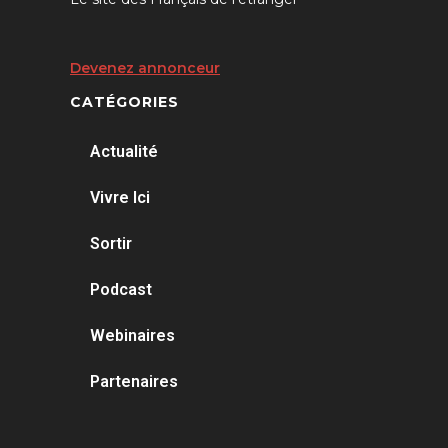
Devenez annonceur
CATÉGORIES
Actualité
Vivre Ici
Sortir
Podcast
Webinaires
Partenaires