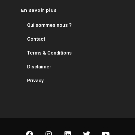
En savoir plus
Qui sommes nous ?
Contact
Terms & Conditions
Disclaimer
Privacy