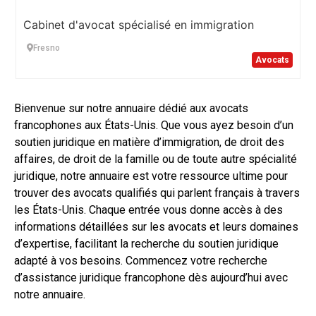
Cabinet d'avocat spécialisé en immigration
Fresno
Avocats
Bienvenue sur notre annuaire dédié aux avocats
francophones aux États-Unis. Que vous ayez besoin d’un
soutien juridique en matière d’immigration, de droit des
affaires, de droit de la famille ou de toute autre spécialité
juridique, notre annuaire est votre ressource ultime pour
trouver des avocats qualifiés qui parlent français à travers
les États-Unis. Chaque entrée vous donne accès à des
informations détaillées sur les avocats et leurs domaines
d’expertise, facilitant la recherche du soutien juridique
adapté à vos besoins. Commencez votre recherche
d’assistance juridique francophone dès aujourd’hui avec
notre annuaire.