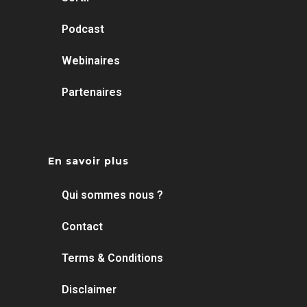
Podcast
Webinaires
Partenaires
En savoir plus
Qui sommes nous ?
Contact
Terms & Conditions
Disclaimer