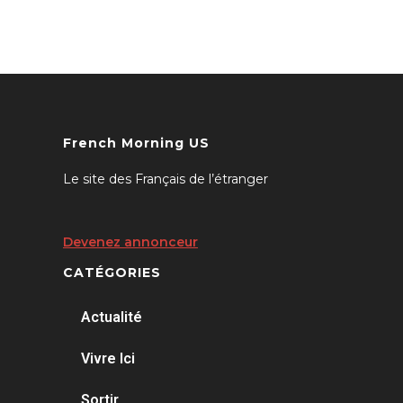
French Morning US
Le site des Français de l’étranger
Devenez annonceur
CATÉGORIES
Actualité
Vivre Ici
Sortir