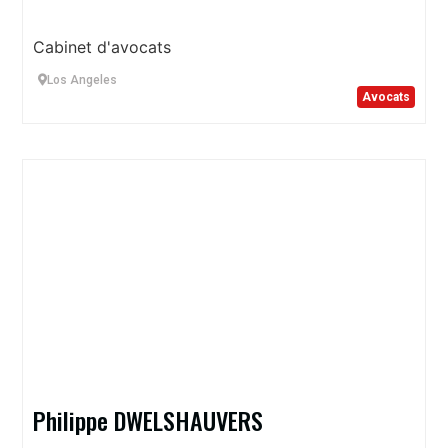
Cabinet d'avocats
Los Angeles
Avocats
Philippe DWELSHAUVERS