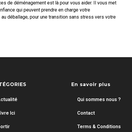
ces de déménagement est là pour vous aider. Il vous met
onfiance qui peuvent prendre en charge votre
au déballage, pour une transition sans stress vers votre
TÉGORIES
En savoir plus
ctualité
Qui sommes nous ?
ivre Ici
Contact
ortir
Terms & Conditions